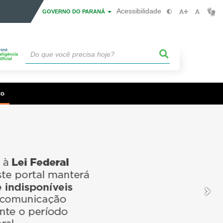
Acessibilidade
GOVERNO DO PARANÁ
co