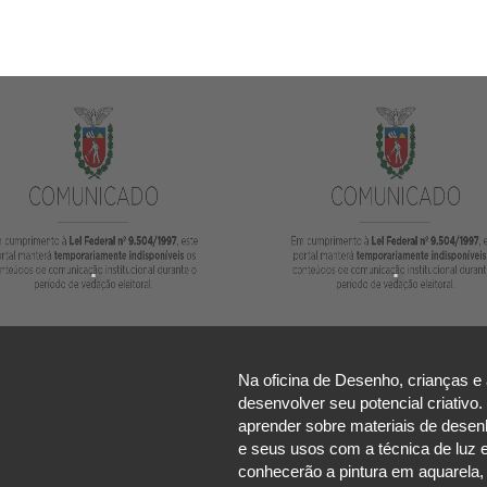
.
.
Na oficina de Desenho, crianças e 
desenvolver seu potencial criativo
aprender sobre materiais de desenh
e seus usos com a técnica de luz 
conhecerão a pintura em aquarela, 