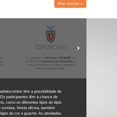
Mais notícias ››
.
adolescentes têm a possibilidade de
. Os participantes têm a chance de
o, como os diferentes tipos de lápis
e sombra. Nesta oficina, também
lápis de cor e guache. As atividades