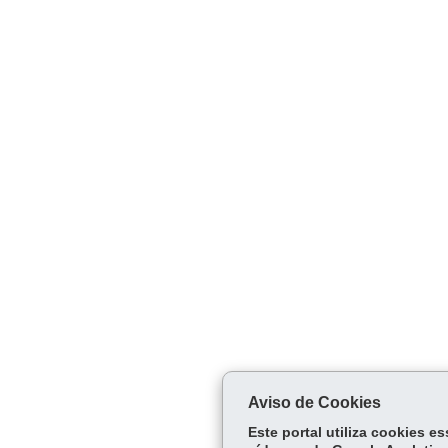
Aviso de Cookies
Este portal utiliza cookies 