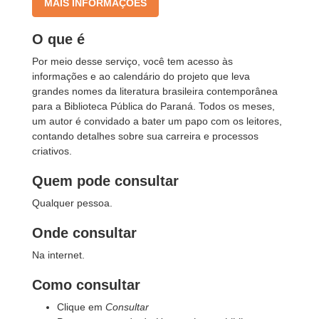
MAIS INFORMAÇÕES
O que é
Por meio desse serviço, você tem acesso às
informações e ao calendário do projeto que leva
grandes nomes da literatura brasileira contemporânea
para a Biblioteca Pública do Paraná. Todos os meses,
um autor é convidado a bater um papo com os leitores,
contando detalhes sobre sua carreira e processos
criativos.
Quem pode consultar
Qualquer pessoa.
Onde consultar
Na internet.
Como consultar
Clique em
Consultar