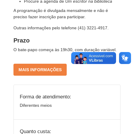
Procure a agenda de
Um escritor na biblioteca
A programação é divulgada mensalmente e não é
preciso fazer inscrição para participar.
Outras informações pelo telefone (41) 3221-4917.
Prazo
O bate-papo começa às 19h30, com duração variável.
MAIS INFORMAÇÕES
Forma de atendimento:
Diferentes meios
Quanto custa: