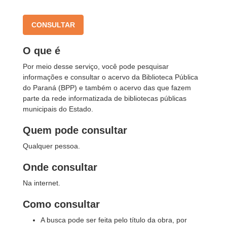
CONSULTAR
O que é
Por meio desse serviço, você pode pesquisar
informações e consultar o acervo da Biblioteca Pública
do Paraná (BPP) e também o acervo das que fazem
parte da rede informatizada de bibliotecas públicas
municipais do Estado.
Quem pode consultar
Qualquer pessoa.
Onde consultar
Na internet.
Como consultar
A busca pode ser feita pelo título da obra, por