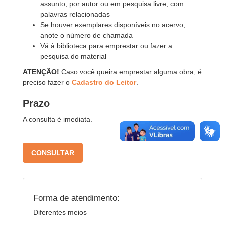
assunto, por autor ou em pesquisa livre, com
palavras relacionadas
Se houver exemplares disponíveis no acervo,
anote o número de chamada
Vá à biblioteca para emprestar ou fazer a
pesquisa do material
ATENÇÃO!
Caso você queira emprestar alguma obra, é
preciso fazer o
Cadastro do Leitor
.
Prazo
A consulta é imediata.
CONSULTAR
Forma de atendimento:
Diferentes meios