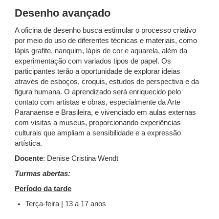
Desenho avançado
A oficina de desenho busca estimular o processo criativo
por meio do uso de diferentes técnicas e materiais, como
lápis grafite, nanquim, lápis de cor e aquarela, além da
experimentação com variados tipos de papel. Os
participantes terão a oportunidade de explorar ideias
através de esboços, croquis, estudos de perspectiva e da
figura humana. O aprendizado será enriquecido pelo
contato com artistas e obras, especialmente da Arte
Paranaense e Brasileira, e vivenciado em aulas externas
com visitas a museus, proporcionando experiências
culturais que ampliam a sensibilidade e a expressão
artística.
Docente
: Denise Cristina Wendt
Turmas abertas:
Período da tarde
Terça-feira | 13 a 17 anos