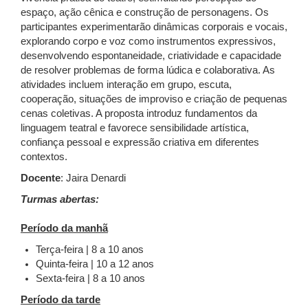
espaço, ação cênica e construção de personagens. Os
participantes experimentarão dinâmicas corporais e vocais,
explorando corpo e voz como instrumentos expressivos,
desenvolvendo espontaneidade, criatividade e capacidade
de resolver problemas de forma lúdica e colaborativa. As
atividades incluem interação em grupo, escuta,
cooperação, situações de improviso e criação de pequenas
cenas coletivas. A proposta introduz fundamentos da
linguagem teatral e favorece sensibilidade artística,
confiança pessoal e expressão criativa em diferentes
contextos.
Docente
: Jaira Denardi
Turmas abertas:
Período da manhã
Terça-feira | 8 a 10 anos
Quinta-feira | 10 a 12 anos
Sexta-feira | 8 a 10 anos
Período da tarde