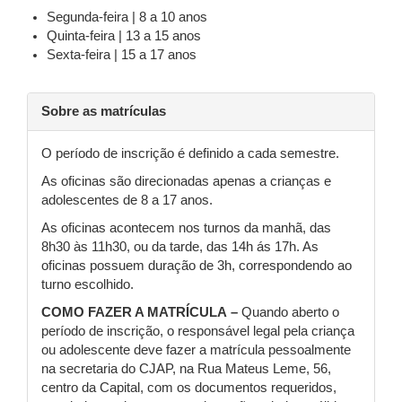
Segunda-feira | 8 a 10 anos
Quinta-feira | 13 a 15 anos
Sexta-feira | 15 a 17 anos
Sobre as matrículas
O período de inscrição é definido a cada semestre.
As oficinas são direcionadas apenas a crianças e
adolescentes de 8 a 17 anos.
As oficinas acontecem nos turnos da manhã, das
8h30 às 11h30, ou da tarde, das 14h ás 17h. As
oficinas possuem duração de 3h, correspondendo ao
turno escolhido.
COMO FAZER A MATRÍCULA –
Quando aberto o
período de inscrição, o responsável legal pela criança
ou adolescente deve fazer a matrícula pessoalmente
na secretaria do CJAP, na Rua Mateus Leme, 56,
centro da Capital, com os documentos requeridos,