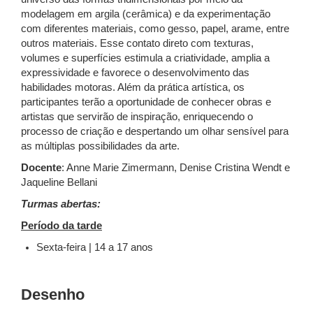
modelagem em argila (cerâmica) e da experimentação
com diferentes materiais, como gesso, papel, arame, entre
outros materiais. Esse contato direto com texturas,
volumes e superfícies estimula a criatividade, amplia a
expressividade e favorece o desenvolvimento das
habilidades motoras. Além da prática artística, os
participantes terão a oportunidade de conhecer obras e
artistas que servirão de inspiração, enriquecendo o
processo de criação e despertando um olhar sensível para
as múltiplas possibilidades da arte.
Docente
: Anne Marie Zimermann, Denise Cristina Wendt e
Jaqueline Bellani
Turmas abertas:
Período da tarde
Sexta-feira | 14 a 17 anos
Desenho