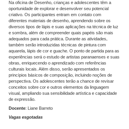
Na oficina de Desenho, crianças e adolescentes têm a
oportunidade de explorar e desenvolver seu potencial
criativo. Os participantes entram em contato com
diferentes materiais de desenho, aprendendo sobre os
diversos tipos de lápis e suas aplicações na técnica de luz
e sombra, além de compreender quais papéis são mais
adequados para cada prática. Durante as atividades,
também serão introduzidas técnicas de pintura com
aquarela, lápis de cor e guache. O ponto de partida para as
experiências será o estudo de artistas paranaenses e suas
obras, enriquecendo o aprendizado com referências
culturais locais. Além disso, serão apresentados os
princípios básicos de composição, incluindo noções de
perspectiva. Os adolescentes terão a chance de revisar
conceitos sobre cor e outros elementos da linguagem
visual, ampliando sua sensibilidade artística e capacidade
de expressão.
Docente
: Liane Barreto
Vagas esgotadas