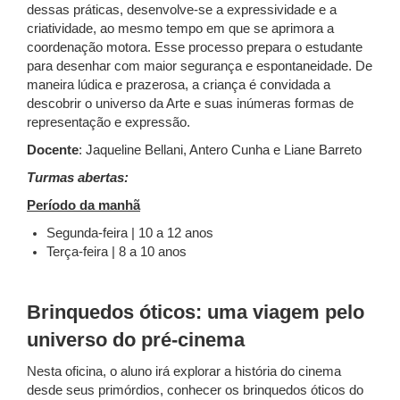
dessas práticas, desenvolve-se a expressividade e a
criatividade, ao mesmo tempo em que se aprimora a
coordenação motora. Esse processo prepara o estudante
para desenhar com maior segurança e espontaneidade. De
maneira lúdica e prazerosa, a criança é convidada a
descobrir o universo da Arte e suas inúmeras formas de
representação e expressão.
Docente
: Jaqueline Bellani, Antero Cunha e Liane Barreto
Turmas abertas:
Período da manhã
Segunda-feira | 10 a 12 anos
Terça-feira | 8 a 10 anos
Brinquedos óticos: uma viagem pelo
universo do pré-cinema
Nesta oficina, o aluno irá explorar a história do cinema
desde seus primórdios, conhecer os brinquedos óticos do