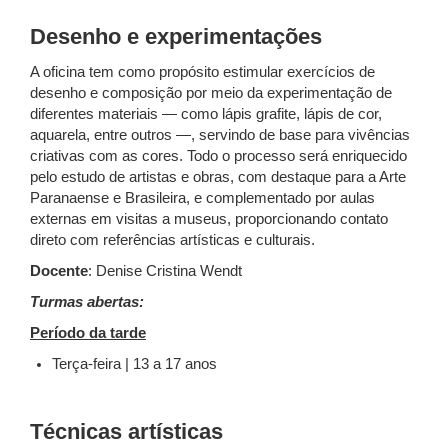
Desenho e experimentações
A oficina tem como propósito estimular exercícios de
desenho e composição por meio da experimentação de
diferentes materiais — como lápis grafite, lápis de cor,
aquarela, entre outros —, servindo de base para vivências
criativas com as cores. Todo o processo será enriquecido
pelo estudo de artistas e obras, com destaque para a Arte
Paranaense e Brasileira, e complementado por aulas
externas em visitas a museus, proporcionando contato
direto com referências artísticas e culturais.
Docente
: Denise Cristina Wendt
Turmas abertas:
Período da tarde
Terça-feira | 13 a 17 anos
Técnicas artísticas