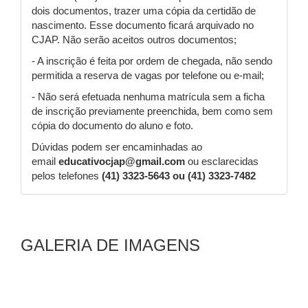
dois documentos, trazer uma cópia da certidão de
nascimento. Esse documento ficará arquivado no
CJAP. Não serão aceitos outros documentos;
- A inscrição é feita por ordem de chegada, não sendo
permitida a reserva de vagas por telefone ou e-mail;
- Não será efetuada nenhuma matrícula sem a ficha
de inscrição previamente preenchida, bem como sem
cópia do documento do aluno e foto.
Dúvidas podem ser encaminhadas ao
email
educativocjap@gmail.com
ou esclarecidas
pelos telefones
(41) 3323-5643 ou (41) 3323-7482
GALERIA DE IMAGENS