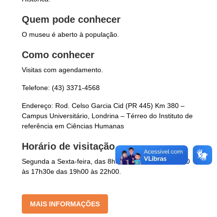
Quem pode conhecer
O museu é aberto à população.
Como conhecer
Visitas com agendamento.
Telefone: (43) 3371-4568
Endereço: Rod. Celso Garcia Cid (PR 445) Km 380 –
Campus Universitário, Londrina – Térreo do Instituto de
referência em Ciências Humanas
Horário de visitação
Segunda a Sexta-feira, das 8h30 às 12h00, das 13h30
às 17h30e das 19h00 às 22h00.
MAIS INFORMAÇÕES