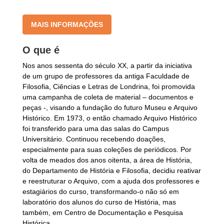
MAIS INFORMAÇÕES
O que é
Nos anos sessenta do século XX, a partir da iniciativa
de um grupo de professores da antiga Faculdade de
Filosofia, Ciências e Letras de Londrina, foi promovida
uma campanha de coleta de material – documentos e
peças -, visando a fundação do futuro Museu e Arquivo
Histórico. Em 1973, o então chamado Arquivo Histórico
foi transferido para uma das salas do Campus
Universitário. Continuou recebendo doações,
especialmente para suas coleções de periódicos. Por
volta de meados dos anos oitenta, a área de História,
do Departamento de História e Filosofia, decidiu reativar
e reestruturar o Arquivo, com a ajuda dos professores e
estagiários do curso, transformando-o não só em
laboratório dos alunos do curso de História, mas
também, em Centro de Documentação e Pesquisa
Histórica.