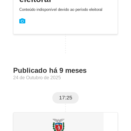
Conteúdo indisponível devido ao período eleitoral
Publicado há 9 meses
24 de Outubro de 2025
17:25