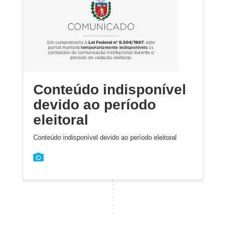
Conteúdo indisponível
devido ao período
eleitoral
Conteúdo indisponível devido ao período eleitoral