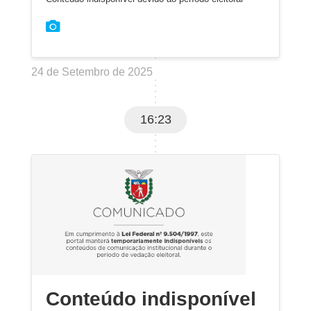
24 de Setembro de 2025
16:23
Conteúdo indisponível