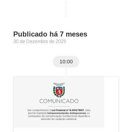
Publicado há 7 meses
30 de Dezembro de 2025
10:00