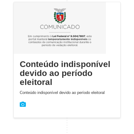
Conteúdo indisponível
devido ao período
eleitoral
Conteúdo indisponível devido ao período eleitoral