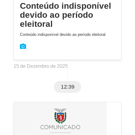
Conteúdo indisponível
devido ao período
eleitoral
Conteúdo indisponível devido ao período eleitoral
15 de Dezembro de 2025
12:39