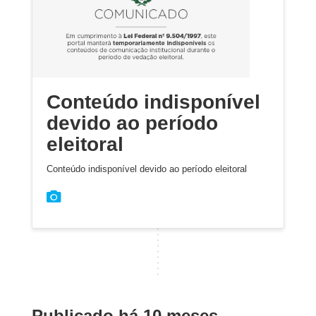
Conteúdo indisponível
devido ao período
eleitoral
Conteúdo indisponível devido ao período eleitoral
Publicado há 10 meses