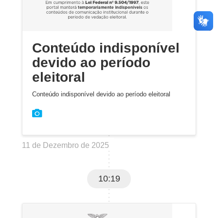
Conteúdo indisponível
devido ao período
eleitoral
Conteúdo indisponível devido ao período eleitoral
11 de Dezembro de 2025
10:19