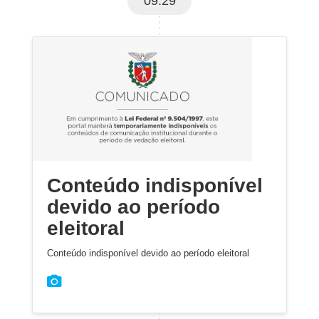
09:29
Conteúdo indisponível
devido ao período
eleitoral
Conteúdo indisponível devido ao período eleitoral