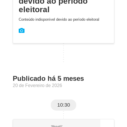
devido ao período
eleitoral
Conteúdo indisponível devido ao período eleitoral
Publicado há 5 meses
20 de Fevereiro de 2026
10:30