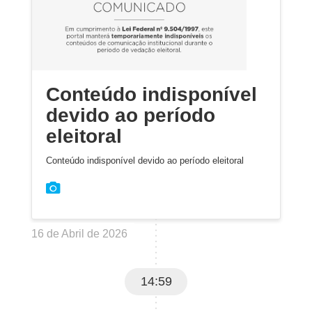
Conteúdo indisponível
devido ao período
eleitoral
Conteúdo indisponível devido ao período eleitoral
16 de Abril de 2026
14:59