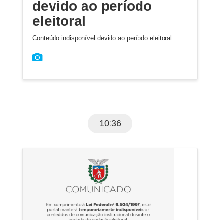
devido ao período
eleitoral
Conteúdo indisponível devido ao período eleitoral
10:36