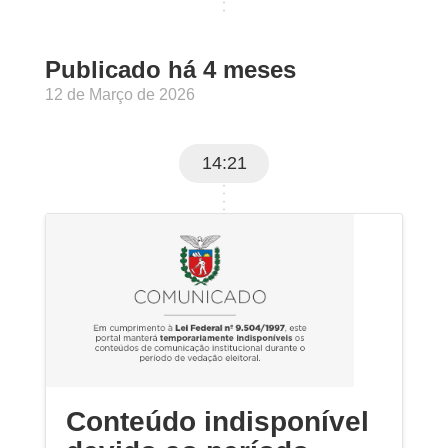
Publicado há 4 meses
12 de Março de 2026
14:21
Conteúdo indisponível