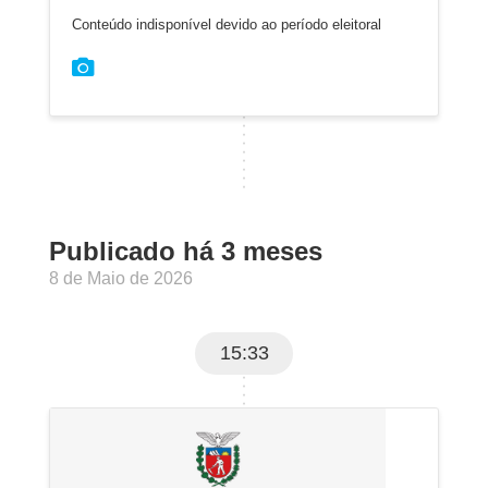
Conteúdo indisponível devido ao período eleitoral
Publicado há 3 meses
8 de Maio de 2026
15:33