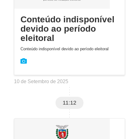
Conteúdo indisponível
devido ao período
eleitoral
Conteúdo indisponível devido ao período eleitoral
10 de Setembro de 2025
11:12