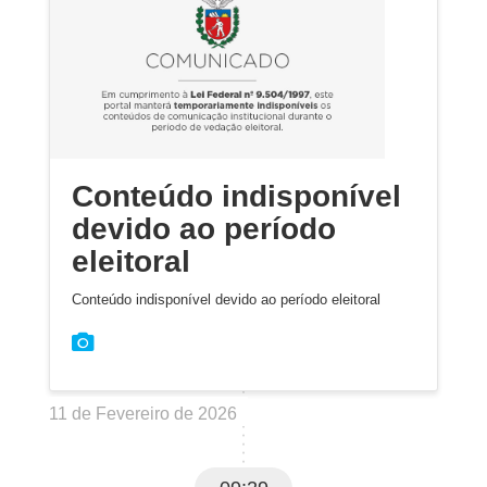
Conteúdo indisponível
devido ao período
eleitoral
Conteúdo indisponível devido ao período eleitoral
11 de Fevereiro de 2026